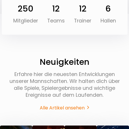
250
12
12
6
Mitglieder
Teams
Trainer
Hallen
Neuigkeiten
Erfahre hier die neuesten Entwicklungen
unserer Mannschaften. Wir halten dich über
alle Spiele, Spielergebnisse und wichtige
Ereignisse auf dem Laufenden.
Alle Artikel ansehen