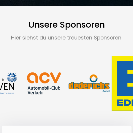
Unsere Sponsoren
Hier siehst du unsere treuesten Sponsoren.